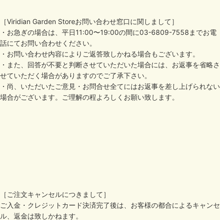
［Viridian Garden Storeお問い合わせ窓口に関しまして］
・お急ぎの場合は、平日11:00〜19:00の間に03-6809-7558までお電
話にてお問い合わせください。
・お問い合わせ内容によりご返答致しかねる場合もございます。
・また、回答が不要と判断させていただいた場合には、お返事を省略さ
せていただく場合がありますのでご了承下さい。
・尚、いただいたご意見・お問合せ全てにはお返事を差し上げられない
場合がございます。ご理解の程よろしくお願い致します。
［ご注文キャンセルにつきまして］
ご入金・クレジットカード決済完了後は、お客様の都合によるキャンセ
ル、返金は致しかねます。