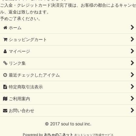
ご入金・クレジットカード決済完了後は、お客様の都合によるキャンセ
ル、返金は致しかねます。
予めご了承ください。
ホーム
ショッピングカート
マイページ
リンク集
最近チェックしたアイテム
特定商取引法表示
ご利用案内
お問い合わせ
© 2017 soul to soul inc.
Powered by
おちゃのこネット
ネットショップ作成サービス