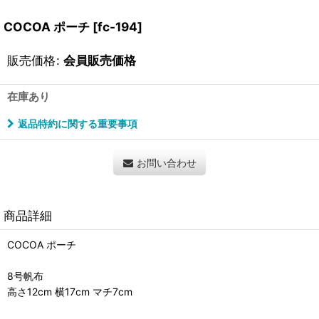
COCOA ポーチ
[
fc-194
]
販売価格
:
会員販売価格
在庫あり
返品特約に関する重要事項
お問い合わせ
商品詳細
COCOA ポーチ
8号帆布
高さ12cm 横17cm マチ7cm