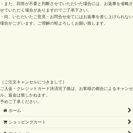
・また、回答が不要と判断させていただいた場合には、お返事を省略さ
せていただく場合がありますのでご了承下さい。
・尚、いただいたご意見・お問合せ全てにはお返事を差し上げられない
場合がございます。ご理解の程よろしくお願い致します。
［ご注文キャンセルにつきまして］
ご入金・クレジットカード決済完了後は、お客様の都合によるキャンセ
ル、返金は致しかねます。
予めご了承ください。
ホーム
ショッピングカート