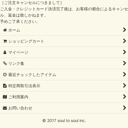
［ご注文キャンセルにつきまして］
ご入金・クレジットカード決済完了後は、お客様の都合によるキャンセ
ル、返金は致しかねます。
予めご了承ください。
ホーム
ショッピングカート
マイページ
リンク集
最近チェックしたアイテム
特定商取引法表示
ご利用案内
お問い合わせ
© 2017 soul to soul inc.