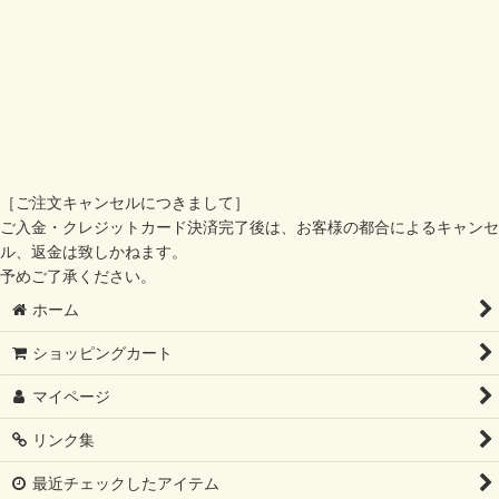
［ご注文キャンセルにつきまして］
ご入金・クレジットカード決済完了後は、お客様の都合によるキャンセ
ル、返金は致しかねます。
予めご了承ください。
ホーム
ショッピングカート
マイページ
リンク集
最近チェックしたアイテム