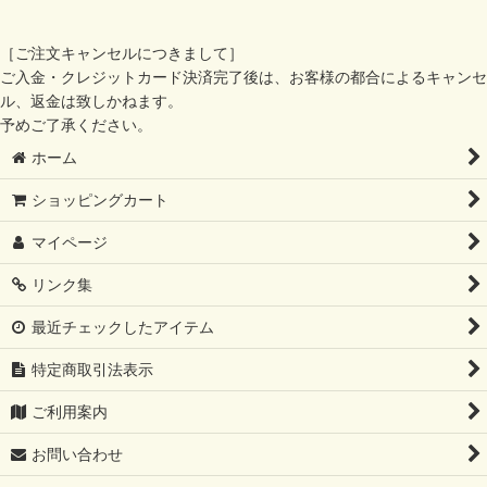
［ご注文キャンセルにつきまして］
ご入金・クレジットカード決済完了後は、お客様の都合によるキャンセ
ル、返金は致しかねます。
予めご了承ください。
ホーム
ショッピングカート
マイページ
リンク集
最近チェックしたアイテム
特定商取引法表示
ご利用案内
お問い合わせ