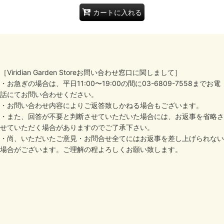
カートに入れる
［Viridian Garden Storeお問い合わせ窓口に関しまして］
・お急ぎの場合は、平日11:00〜19:00の間に03-6809-7558までお電
話にてお問い合わせください。
・お問い合わせ内容によりご返答致しかねる場合もございます。
・また、回答が不要と判断させていただいた場合には、お返事を省略さ
せていただく場合がありますのでご了承下さい。
・尚、いただいたご意見・お問合せ全てにはお返事を差し上げられない
場合がございます。ご理解の程よろしくお願い致します。