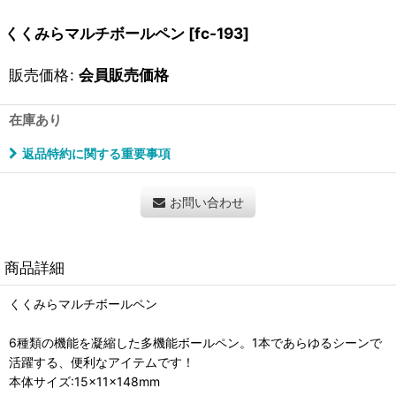
くくみらマルチボールペン
[
fc-193
]
販売価格
:
会員販売価格
在庫あり
返品特約に関する重要事項
お問い合わせ
商品詳細
くくみらマルチボールペン
6種類の機能を凝縮した多機能ボールペン。1本であらゆるシーンで
活躍する、便利なアイテムです！
本体サイズ:15×11×148mm