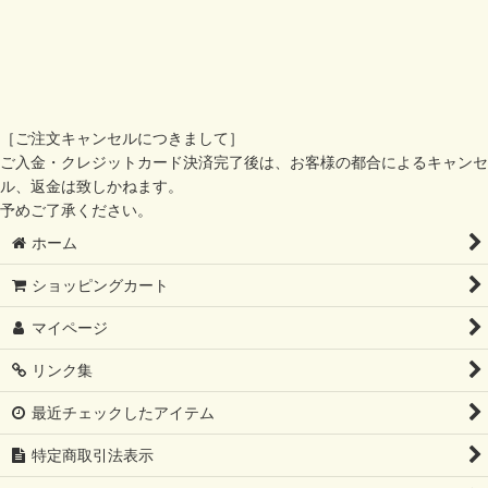
［ご注文キャンセルにつきまして］
ご入金・クレジットカード決済完了後は、お客様の都合によるキャンセ
ル、返金は致しかねます。
予めご了承ください。
ホーム
ショッピングカート
マイページ
リンク集
最近チェックしたアイテム
特定商取引法表示