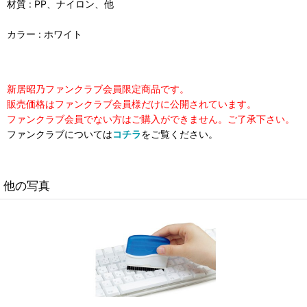
材質 : PP、ナイロン、他
カラー : ホワイト
新居昭乃ファンクラブ会員限定商品です。
販売価格はファンクラブ会員様だけに公開されています。
ファンクラブ会員でない方はご購入ができません。ご了承下さい。
ファンクラブについては
コチラ
をご覧ください。
他の写真