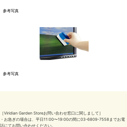
参考写真
参考写真
［Viridian Garden Storeお問い合わせ窓口に関しまして］
・お急ぎの場合は、平日11:00〜19:00の間に03-6809-7558までお電
話にてお問い合わせください。