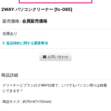
2WAY パソコンクリーナー
[
fc-085
]
販売価格
:
会員販売価格
在庫あり
返品特約に関する重要事項
お問い合わせ
商品詳細
クリーナーとブラシの２WAY仕様で、いつでもパソコン周りは綺麗
にできます＊
商品サイズ : 約76×67×15(mm)