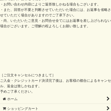
・お問い合わせ内容によりご返答致しかねる場合もございます。
・また、回答が不要と判断させていただいた場合には、お返事を省略さ
せていただく場合がありますのでご了承下さい。
・尚、いただいたご意見・お問合せ全てにはお返事を差し上げられない
場合がございます。ご理解の程よろしくお願い致します。
［ご注文キャンセルにつきまして］
ご入金・クレジットカード決済完了後は、お客様の都合によるキャンセ
ル、返金は致しかねます。
予めご了承ください。
ホーム
ショッピングカート