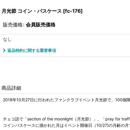
月光節 コイン・パスケース
[
fc-176
]
販売価格
:
会員販売価格
なし
返品特約に関する重要事項
商品詳細
2018年10月27日に行われたファンクラブイベント月光節で、100
チェコ語で「section of the moonlight（月光節）」、「pray
コインパスケースに描かれた月はイベント開催日（10/27)の月齢の月