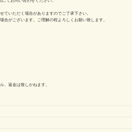
でお電話にてお問い合わせください。
せていただく場合がありますのでご了承下さい。
場合がございます。ご理解の程よろしくお願い致します。
ル、返金は致しかねます。