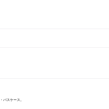
コイン・パスケース。