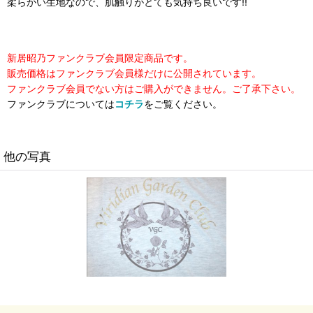
柔らかい生地なので、肌触りがとても気持ち良いです!!
新居昭乃ファンクラブ会員限定商品です。
販売価格はファンクラブ会員様だけに公開されています。
ファンクラブ会員でない方はご購入ができません。ご了承下さい。
ファンクラブについては
コチラ
をご覧ください。
他の写真