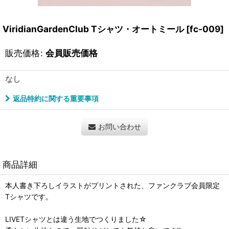
ViridianGardenClub Tシャツ・オートミール
[
fc-009
]
販売価格
:
会員販売価格
なし
返品特約に関する重要事項
お問い合わせ
商品詳細
本人書き下ろしイラストがプリントされた、ファンクラブ会員限定
Tシャツです。
LIVETシャツとは違う生地でつくりました☆