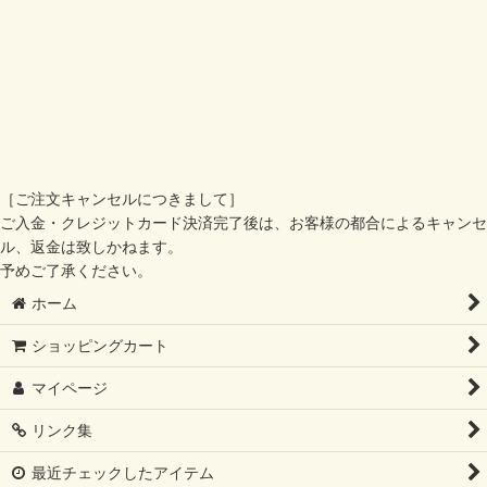
［ご注文キャンセルにつきまして］
ご入金・クレジットカード決済完了後は、お客様の都合によるキャンセ
ル、返金は致しかねます。
予めご了承ください。
ホーム
ショッピングカート
マイページ
リンク集
最近チェックしたアイテム