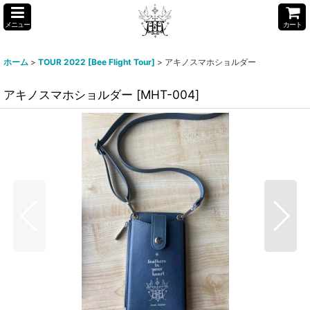
メニュー
カート
ホーム
>
TOUR 2022 [Bee Flight Tour]
>
アキノスマホショルダー
アキノスマホショルダー
[
MHT-004
]