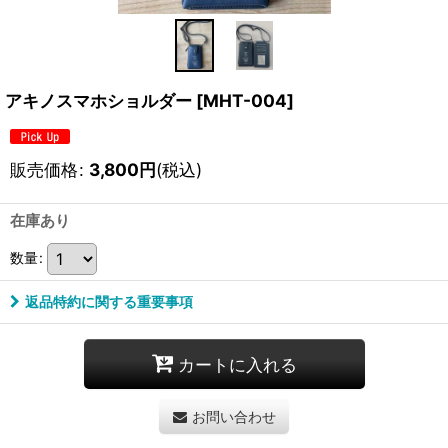
アキノスマホショルダー
[
MHT-004
]
販売価格
:
3,800
円
(税込)
在庫あり
数量
:
返品特約に関する重要事項
カートに入れる
お問い合わせ