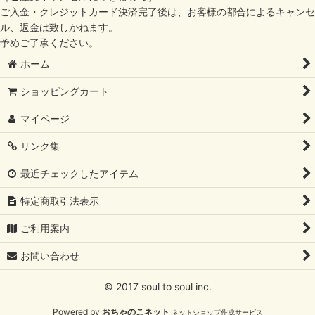
ご入金・クレジットカード決済完了後は、お客様の都合によるキャンセ
ル、返金は致しかねます。
予めご了承ください。
ホーム
ショッピングカート
マイページ
リンク集
最近チェックしたアイテム
特定商取引法表示
ご利用案内
お問い合わせ
© 2017 soul to soul inc.
Powered by
おちゃのこネット
ネットショップ作成サービス