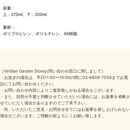
容量：
上：270ml、下：200ml
素材：
ポリプロピレン、ポリエチレン、AS樹脂
［Viridian Garden Storeお問い合わせ窓口に関しまして］
・お急ぎの場合は、平日11:00〜19:00の間に03-6809-7558までお電
話にてお問い合わせください。
・お問い合わせ内容によりご返答致しかねる場合もございます。
・また、回答が不要と判断させていただいた場合には、お返事を省略さ
せていただく場合がありますのでご了承下さい。
・尚、いただいたご意見・お問合せ全てにはお返事を差し上げられない
場合がございます。ご理解の程よろしくお願い致します。