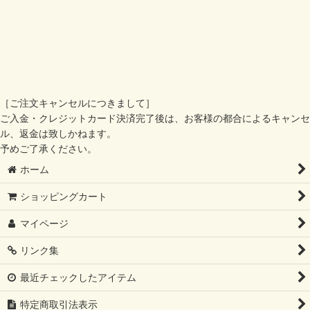
［ご注文キャンセルにつきまして］
ご入金・クレジットカード決済完了後は、お客様の都合によるキャンセ
ル、返金は致しかねます。
予めご了承ください。
ホーム
ショッピングカート
マイページ
リンク集
最近チェックしたアイテム
特定商取引法表示