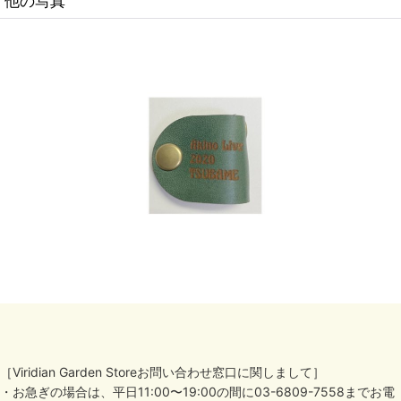
他の写真
［Viridian Garden Storeお問い合わせ窓口に関しまして］
・お急ぎの場合は、平日11:00〜19:00の間に03-6809-7558までお電