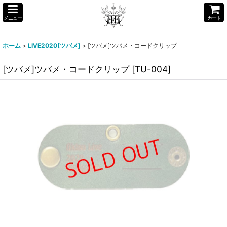
メニュー
カート
ホーム
>
LIVE2020[ツバメ]
>
[ツバメ]ツバメ・コードクリップ
[ツバメ]ツバメ・コードクリップ
[
TU-004
]