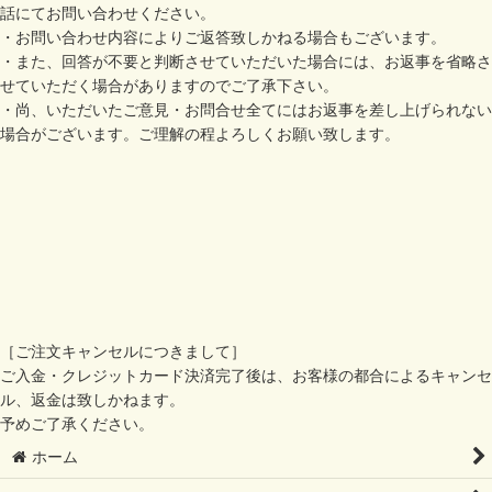
話にてお問い合わせください。
・お問い合わせ内容によりご返答致しかねる場合もございます。
・また、回答が不要と判断させていただいた場合には、お返事を省略さ
せていただく場合がありますのでご了承下さい。
・尚、いただいたご意見・お問合せ全てにはお返事を差し上げられない
場合がございます。ご理解の程よろしくお願い致します。
［ご注文キャンセルにつきまして］
ご入金・クレジットカード決済完了後は、お客様の都合によるキャンセ
ル、返金は致しかねます。
予めご了承ください。
ホーム