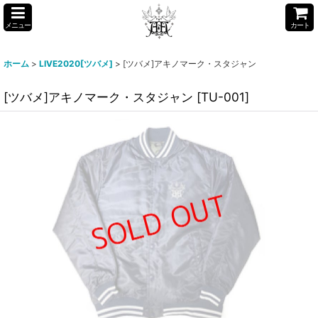
メニュー
カート
ホーム
>
LIVE2020[ツバメ]
>
[ツバメ]アキノマーク・スタジャン
[ツバメ]アキノマーク・スタジャン
[
TU-001
]