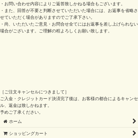
・お問い合わせ内容によりご返答致しかねる場合もございます。
・また、回答が不要と判断させていただいた場合には、お返事を省略さ
せていただく場合がありますのでご了承下さい。
・尚、いただいたご意見・お問合せ全てにはお返事を差し上げられない
場合がございます。ご理解の程よろしくお願い致します。
［ご注文キャンセルにつきまして］
ご入金・クレジットカード決済完了後は、お客様の都合によるキャンセ
ル、返金は致しかねます。
予めご了承ください。
ホーム
ショッピングカート