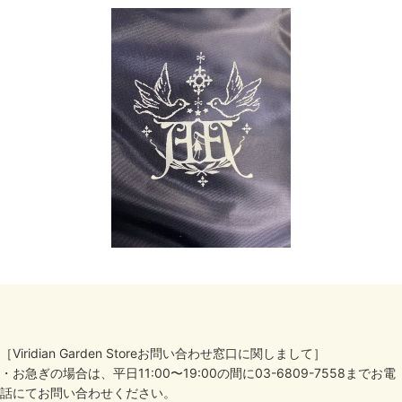
［Viridian Garden Storeお問い合わせ窓口に関しまして］
・お急ぎの場合は、平日11:00〜19:00の間に03-6809-7558までお電
話にてお問い合わせください。