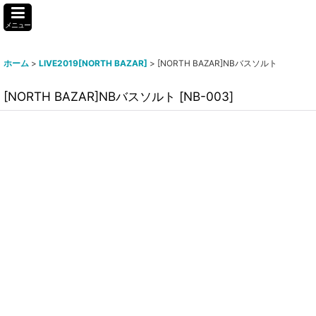
メニュー
ホーム
>
LIVE2019[NORTH BAZAR]
>
[NORTH BAZAR]NBバスソルト
[NORTH BAZAR]NBバスソルト
[
NB-003
]