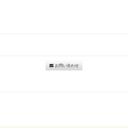
お問い合わせ