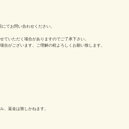
でお電話にてお問い合わせください。
せていただく場合がありますのでご了承下さい。
場合がございます。ご理解の程よろしくお願い致します。
ル、返金は致しかねます。