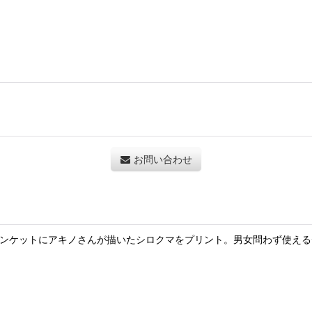
お問い合わせ
ランケットにアキノさんが描いたシロクマをプリント。男女問わず使える