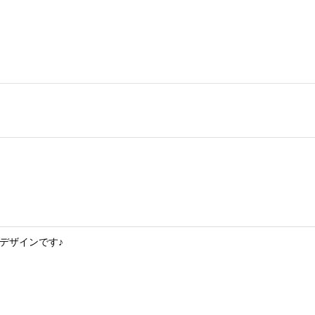
デザインです♪