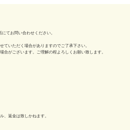
でお電話にてお問い合わせください。
せていただく場合がありますのでご了承下さい。
場合がございます。ご理解の程よろしくお願い致します。
ル、返金は致しかねます。