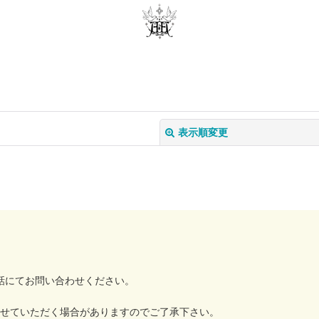
表示順変更
絞り込む
でお電話にてお問い合わせください。
せていただく場合がありますのでご了承下さい。