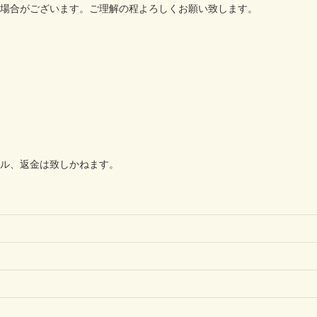
場合がございます。ご理解の程よろしくお願い致します。
ル、返金は致しかねます。