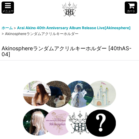
メニュー
カート
ホーム
>
Arai Akino 40th Anniversary Album Release Live[Akinosphere]
>
Akinosphereランダムアクリルキーホルダー
Akinosphereランダムアクリルキーホルダー
[
40thAS-
04
]