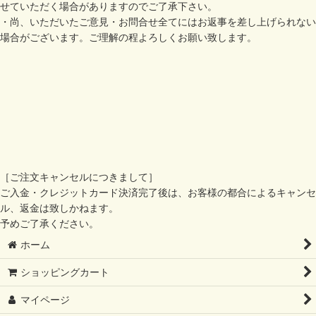
せていただく場合がありますのでご了承下さい。
・尚、いただいたご意見・お問合せ全てにはお返事を差し上げられない
場合がございます。ご理解の程よろしくお願い致します。
［ご注文キャンセルにつきまして］
ご入金・クレジットカード決済完了後は、お客様の都合によるキャンセ
ル、返金は致しかねます。
予めご了承ください。
ホーム
ショッピングカート
マイページ