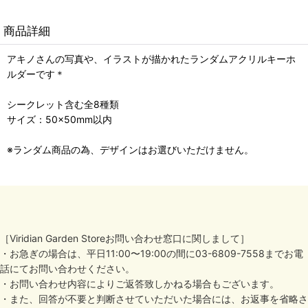
商品詳細
アキノさんの写真や、イラストが描かれたランダムアクリルキーホ
ルダーです＊
シークレット含む全8種類
サイズ：50×50mm以内
※ランダム商品の為、デザインはお選びいただけません。
［Viridian Garden Storeお問い合わせ窓口に関しまして］
・お急ぎの場合は、平日11:00〜19:00の間に03-6809-7558までお電
話にてお問い合わせください。
・お問い合わせ内容によりご返答致しかねる場合もございます。
・また、回答が不要と判断させていただいた場合には、お返事を省略さ