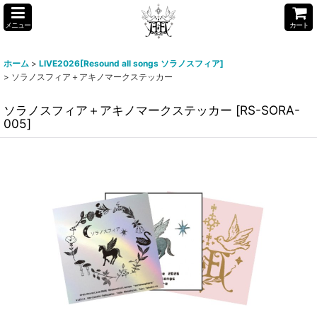
メニュー
カート
ホーム
>
LIVE2026[Resound all songs ソラノスフィア]
>
ソラノスフィア＋アキノマークステッカー
ソラノスフィア＋アキノマークステッカー
[
RS-SORA-
005
]