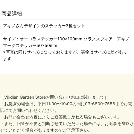
商品詳細
アキノさんデザインのステッカー3種セット
サイズ：オーロラステッカー100×100mm ソラノスフィア・アキノ
マークステッカー50×50mm
※写真は同じサイズになっておりますが、実物はサイズに差があり
ます
［Viridian Garden Storeお問い合わせ窓口に関しまして］
・お急ぎの場合は、平日11:00〜19:00の間に03-6809-7558までお電
話にてお問い合わせください。
・お問い合わせ内容によりご返答致しかねる場合もございます。
・また、回答が不要と判断させていただいた場合には、お返事を省略さ
せていただく場合がありますのでご了承下さい。