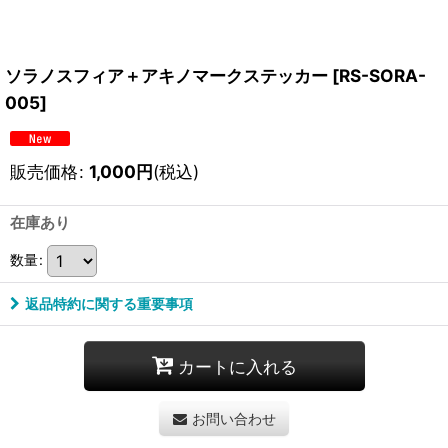
ソラノスフィア＋アキノマークステッカー
[
RS-SORA-
005
]
販売価格
:
1,000
円
(税込)
在庫あり
数量
:
返品特約に関する重要事項
カートに入れる
お問い合わせ