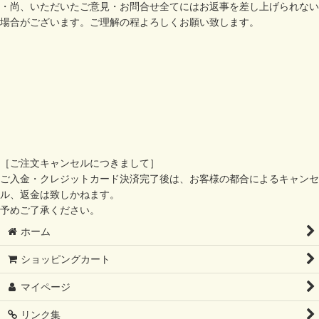
・尚、いただいたご意見・お問合せ全てにはお返事を差し上げられない
場合がございます。ご理解の程よろしくお願い致します。
［ご注文キャンセルにつきまして］
ご入金・クレジットカード決済完了後は、お客様の都合によるキャンセ
ル、返金は致しかねます。
予めご了承ください。
ホーム
ショッピングカート
マイページ
リンク集