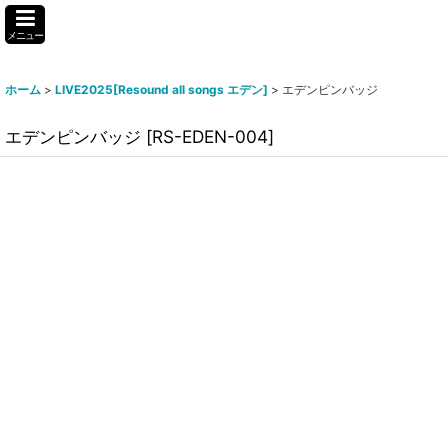
メニュー
ホーム
>
LIVE2025[Resound all songs エデン]
>
エデンピンバッジ
エデンピンバッジ
[
RS-EDEN-004
]