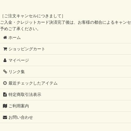
［ご注文キャンセルにつきまして］
ご入金・クレジットカード決済完了後は、お客様の都合によるキャンセ
予めご了承ください。
ホーム
ショッピングカート
マイページ
リンク集
最近チェックしたアイテム
特定商取引法表示
ご利用案内
お問い合わせ