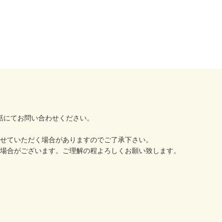
でお電話にてお問い合わせください。
せていただく場合がありますのでご了承下さい。
場合がございます。ご理解の程よろしくお願い致します。