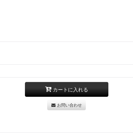
カートに入れる
お問い合わせ