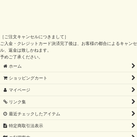
［ご注文キャンセルにつきまして］
ご入金・クレジットカード決済完了後は、お客様の都合によるキャンセ
ル、返金は致しかねます。
予めご了承ください。
ホーム
ショッピングカート
マイページ
リンク集
最近チェックしたアイテム
特定商取引法表示