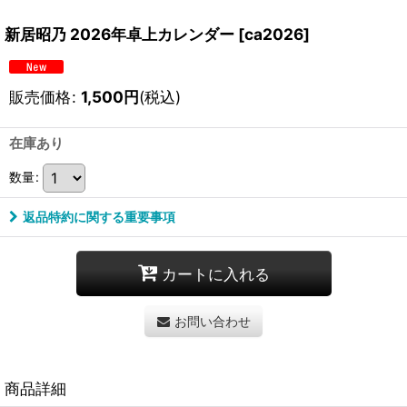
新居昭乃 2026年卓上カレンダー
[
ca2026
]
販売価格
:
1,500
円
(税込)
在庫あり
数量
:
返品特約に関する重要事項
カートに入れる
お問い合わせ
商品詳細