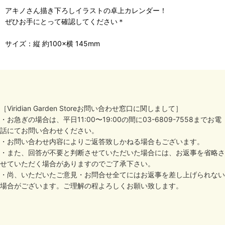
アキノさん描き下ろしイラストの卓上カレンダー！
ぜひお手にとって確認してください＊
サイズ：縦 約100×横 145mm
［Viridian Garden Storeお問い合わせ窓口に関しまして］
・お急ぎの場合は、平日11:00〜19:00の間に03-6809-7558までお電
話にてお問い合わせください。
・お問い合わせ内容によりご返答致しかねる場合もございます。
・また、回答が不要と判断させていただいた場合には、お返事を省略さ
せていただく場合がありますのでご了承下さい。
・尚、いただいたご意見・お問合せ全てにはお返事を差し上げられない
場合がございます。ご理解の程よろしくお願い致します。