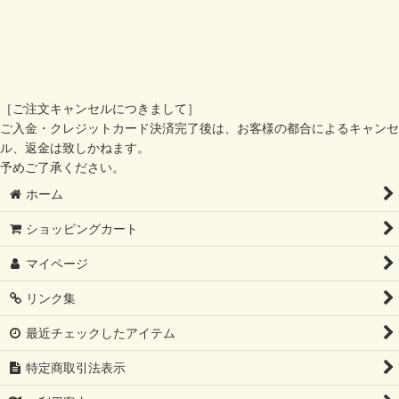
［ご注文キャンセルにつきまして］
ご入金・クレジットカード決済完了後は、お客様の都合によるキャンセ
ル、返金は致しかねます。
予めご了承ください。
ホーム
ショッピングカート
マイページ
リンク集
最近チェックしたアイテム
特定商取引法表示