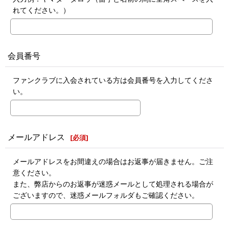
れてください。）
会員番号
ファンクラブに入会されている方は会員番号を入力してくださ
い。
メールアドレス
[
必須
]
メールアドレスをお間違えの場合はお返事が届きません。ご注
意ください。
また、弊店からのお返事が迷惑メールとして処理される場合が
ございますので、迷惑メールフォルダもご確認ください。