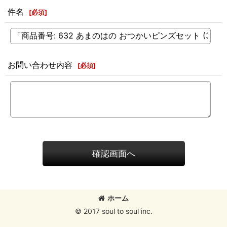
件名
[
必須
]
お問い合わせ内容
[
必須
]
確認画面へ
ホーム
© 2017 soul to soul inc.