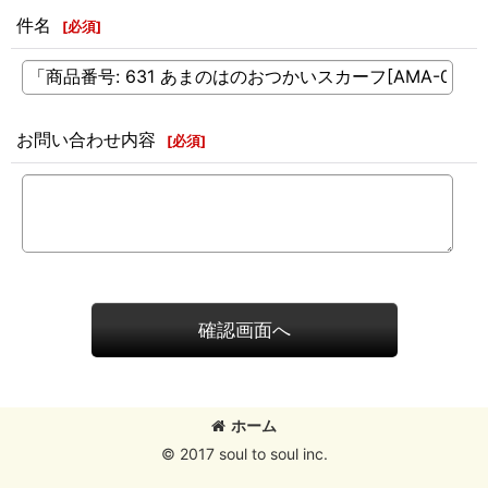
件名
[
必須
]
お問い合わせ内容
[
必須
]
確認画面へ
ホーム
© 2017 soul to soul inc.