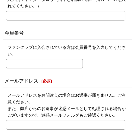
れてください。）
会員番号
ファンクラブに入会されている方は会員番号を入力してくださ
い。
メールアドレス
[
必須
]
メールアドレスをお間違えの場合はお返事が届きません。ご注
意ください。
また、弊店からのお返事が迷惑メールとして処理される場合が
ございますので、迷惑メールフォルダもご確認ください。