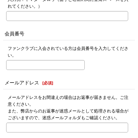
れてください。）
会員番号
ファンクラブに入会されている方は会員番号を入力してくださ
い。
メールアドレス
[
必須
]
メールアドレスをお間違えの場合はお返事が届きません。ご注
意ください。
また、弊店からのお返事が迷惑メールとして処理される場合が
ございますので、迷惑メールフォルダもご確認ください。