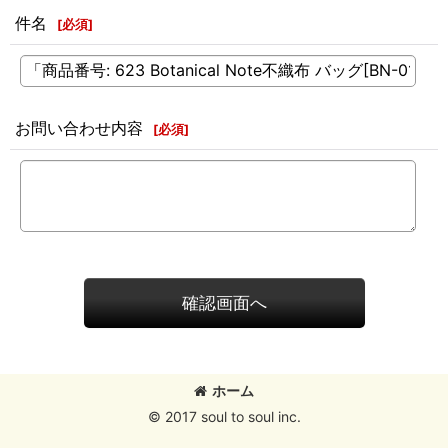
件名
[
必須
]
お問い合わせ内容
[
必須
]
確認画面へ
ホーム
© 2017 soul to soul inc.