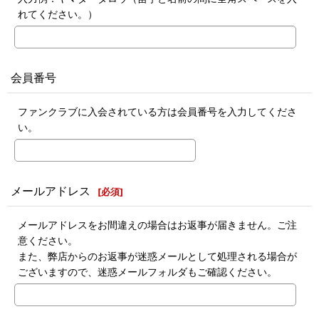
れてください。）
会員番号
ファンクラブに入会されている方は会員番号を入力してくださ
い。
メールアドレス
[
必須
]
メールアドレスをお間違えの場合はお返事が届きません。ご注
意ください。
また、弊店からのお返事が迷惑メールとして処理される場合が
ございますので、迷惑メールフォルダもご確認ください。