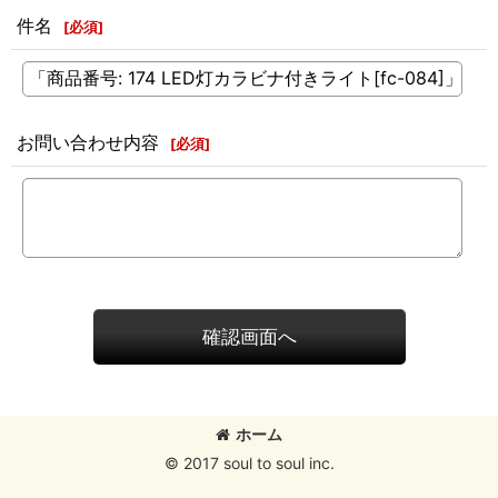
件名
[
必須
]
お問い合わせ内容
[
必須
]
確認画面へ
ホーム
© 2017 soul to soul inc.